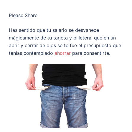
Please Share:
Has sentido que tu salario se desvanece
mágicamente de tu tarjeta y billetera, que en un
abrir y cerrar de ojos se te fue el presupuesto que
tenías contemplado
ahorrar
para consentirte.