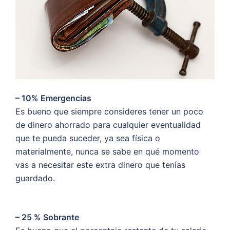
– 10% Emergencias
Es bueno que siempre consideres tener un poco
de dinero ahorrado para cualquier eventualidad
que te pueda suceder, ya sea física o
materialmente, nunca se sabe en qué momento
vas a necesitar este extra dinero que tenías
guardado.
– 25 % Sobrante