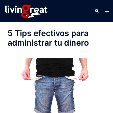
5 Tips efectivos para
administrar tu dinero