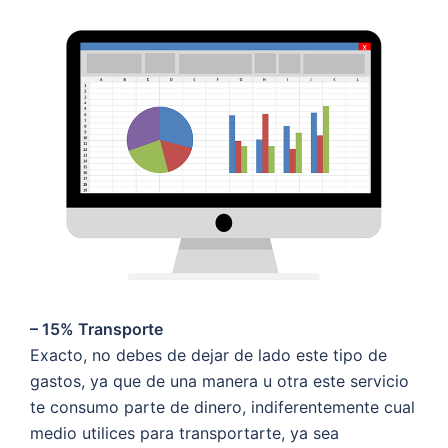
– 15% Transporte
Exacto, no debes de dejar de lado este tipo de
gastos, ya que de una manera u otra este servicio
te consumo parte de dinero, indiferentemente cual
medio utilices para transportarte, ya sea