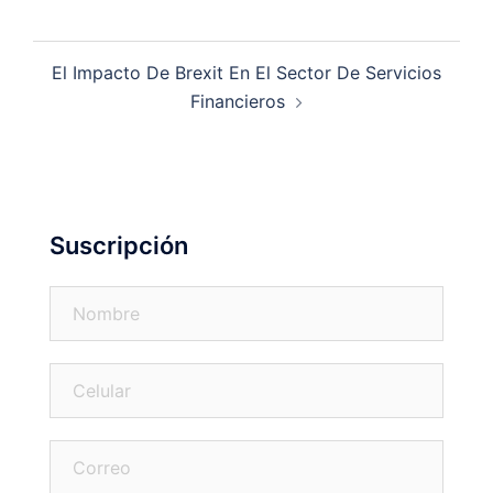
El Impacto De Brexit En El Sector De Servicios
Financieros
Suscripción