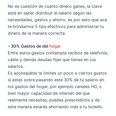
No es cuestión de cuanto dinero ganes, la clave
está en saber distribuir el salario según las
necesidades, gastos y ahorro, es por esto que acá
te brindamos 5 tips efectivos para administrar tu
dinero de la manera correcta.
– 30% Gastos de del
hogar
Entre estos gastos contempla recibos de telefonía,
cable y demás deudas fijas que tienes en tus
salarios.
Es aconsejable te limites un poco a ciertos gustos
si estas sobre pasando este 30% de tu salario en
los gastos del hogar, por ejemplo canales HD, o
bien mayor capacidad de internet del que
realmente necesitas, puedes prescindirlos y de
esta manera estarás ahorrando más a tu bolsillo.