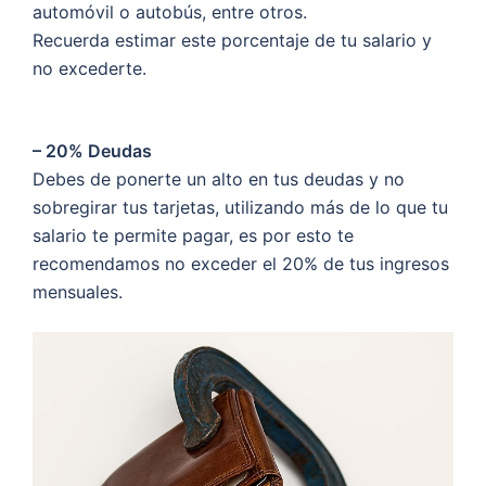
automóvil o autobús, entre otros.
Recuerda estimar este porcentaje de tu salario y
no excederte.
– 20% Deudas
Debes de ponerte un alto en tus deudas y no
sobregirar tus tarjetas, utilizando más de lo que tu
salario te permite pagar, es por esto te
recomendamos no exceder el 20% de tus ingresos
mensuales.