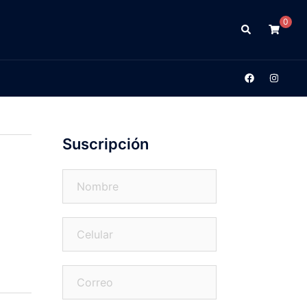
0
Suscripción