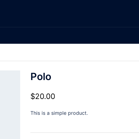
Polo
$
20.00
This is a simple product.