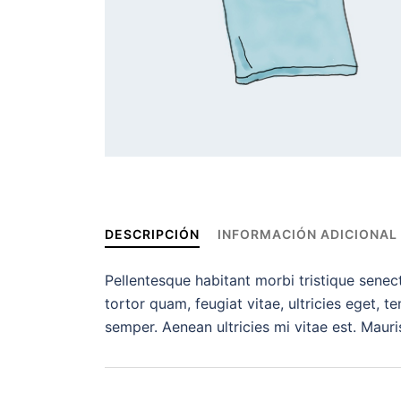
DESCRIPCIÓN
INFORMACIÓN ADICIONAL
Pellentesque habitant morbi tristique sene
tortor quam, feugiat vitae, ultricies eget, 
semper. Aenean ultricies mi vitae est. Mauris