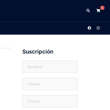
0
Suscripción